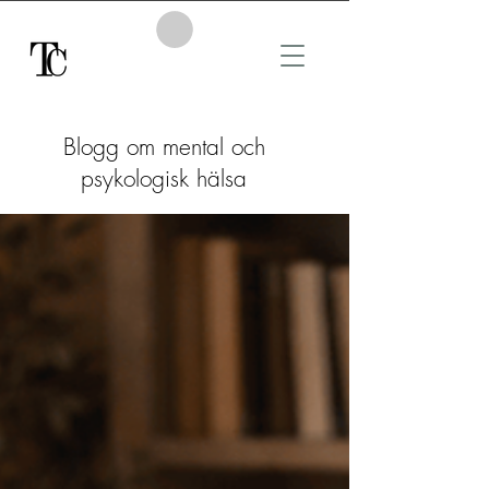
Blogg om mental och
psykologisk hälsa